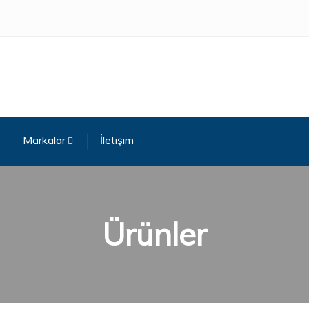
Markalar
İletişim
Ürünler