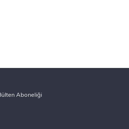
Bülten Aboneliği