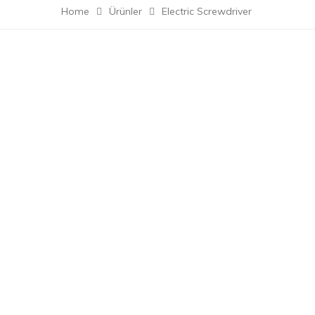
Home
Ürünler
Electric Screwdriver