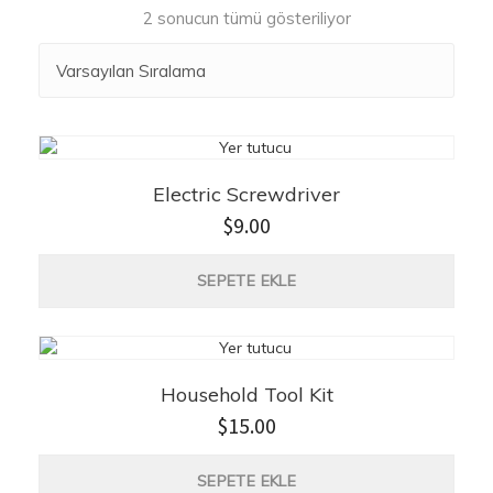
2 sonucun tümü gösteriliyor
Electric Screwdriver
$
9.00
SEPETE EKLE
Household Tool Kit
$
15.00
SEPETE EKLE