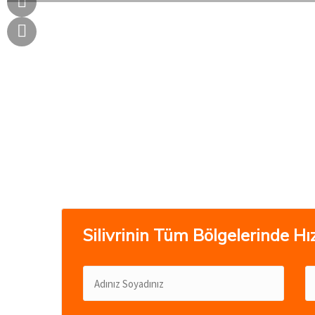
Silivrinin Tüm Bölgelerinde Hız