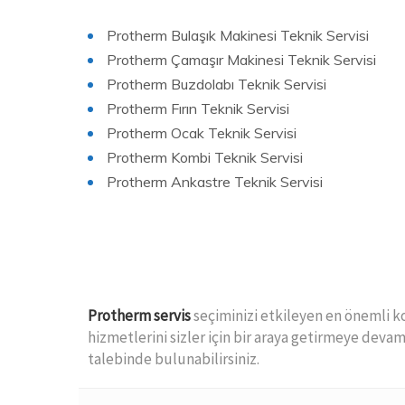
Protherm Bulaşık Makinesi Teknik Servisi
Protherm Çamaşır Makinesi Teknik Servisi
Protherm Buzdolabı Teknik Servisi
Protherm Fırın Teknik Servisi
Protherm Ocak Teknik Servisi
Protherm Kombi Teknik Servisi
Protherm Ankastre Teknik Servisi
Protherm servis
seçiminizi etkileyen en önemli k
hizmetlerini sizler için bir araya getirmeye devam
talebinde bulunabilirsiniz.