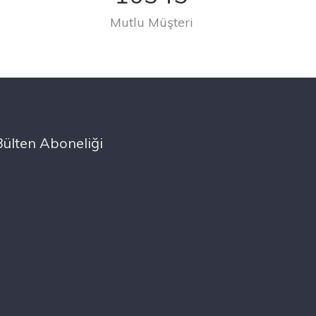
Mutlu Müşteri
Bülten Aboneliği