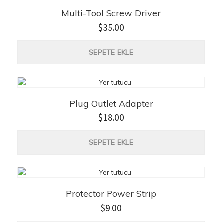
Multi-Tool Screw Driver
$
35.00
SEPETE EKLE
Plug Outlet Adapter
$
18.00
SEPETE EKLE
Protector Power Strip
$
9.00