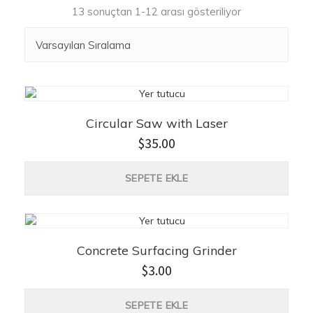
13 sonuçtan 1-12 arası gösteriliyor
Circular Saw with Laser
$
35.00
SEPETE EKLE
Concrete Surfacing Grinder
$
3.00
SEPETE EKLE