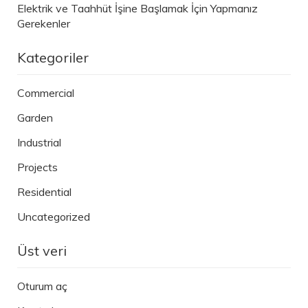
Elektrik ve Taahhüt İşine Başlamak İçin Yapmanız
Gerekenler
Kategoriler
Commercial
Garden
Industrial
Projects
Residential
Uncategorized
Üst veri
Oturum aç