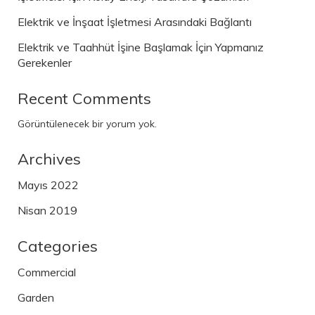
Elektrik ve İnşaat İşletmesi Arasındaki Bağlantı
Elektrik ve Taahhüt İşine Başlamak İçin Yapmanız
Gerekenler
Recent Comments
Görüntülenecek bir yorum yok.
Archives
Mayıs 2022
Nisan 2019
Categories
Commercial
Garden