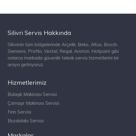
Silivri Servis Hakkında
Silivrinin tüm bölgelerinde Arçelik, Beko, Altus, Bosch,
Siemens, Profilo, Vestel, Regal, Ariston, Hotpoint gibi
onlarca markada güvenilir teknik servis hizmetlerini bir
araya getiriyoruz.
Hizmetlerimiz
Bulaşık Makinası Servisi
Çamaşır Makinası Servisi
Fırın Servisi
Buzdolabı Servisi
Markalar