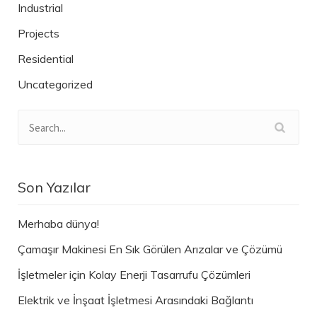
Industrial
Projects
Residential
Uncategorized
Son Yazılar
Merhaba dünya!
Çamaşır Makinesi En Sık Görülen Arızalar ve Çözümü
İşletmeler için Kolay Enerji Tasarrufu Çözümleri
Elektrik ve İnşaat İşletmesi Arasındaki Bağlantı