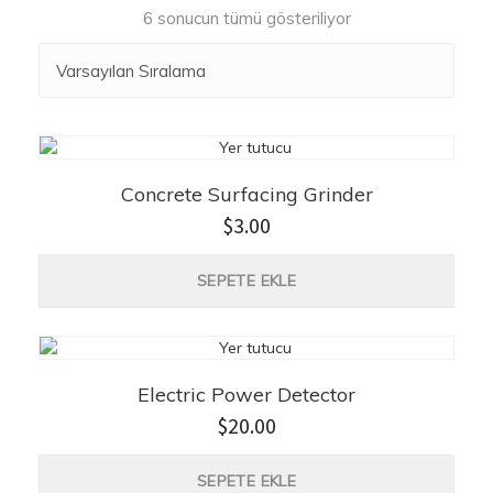
6 sonucun tümü gösteriliyor
Concrete Surfacing Grinder
$
3.00
SEPETE EKLE
Electric Power Detector
$
20.00
SEPETE EKLE