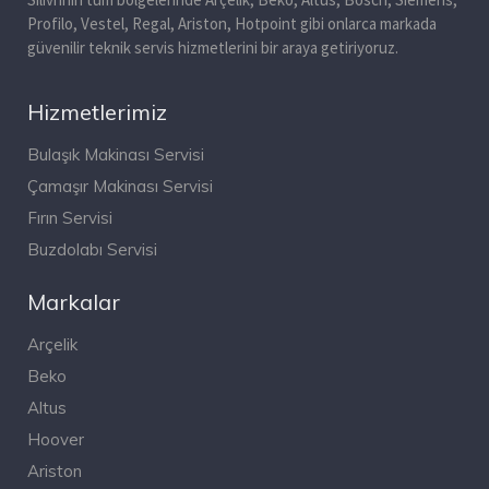
Profilo, Vestel, Regal, Ariston, Hotpoint gibi onlarca markada
güvenilir teknik servis hizmetlerini bir araya getiriyoruz.
Hizmetlerimiz
Bulaşık Makinası Servisi
Çamaşır Makinası Servisi
Fırın Servisi
Buzdolabı Servisi
Markalar
Arçelik
Beko
Altus
Hoover
Ariston