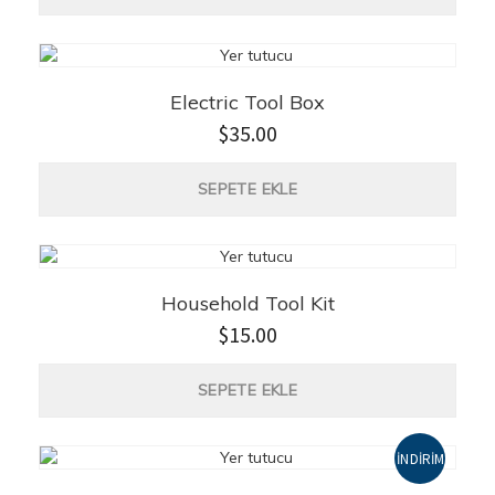
Electric Tool Box
$
35.00
SEPETE EKLE
Household Tool Kit
$
15.00
SEPETE EKLE
İNDIRIM!