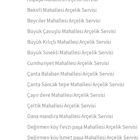
Bekirli Mahallesi Arçelik Servisi
Beyciler Mahallesi Arçelik Servisi
Büyük Çavuşlu Mahallesi Arçelik Servisi
Büyük Kılıçlı Mahallesi Arçelik Servisi
Büyük Sinekli Mahallesi Arçelik Servisi
Cumhuriyet Mahallesi Arçelik Servisi
Çanta Balaban Mahallesi Arçelik Servisi
Çanta Sancak tepe Mahallesi Arçelik Servisi
Çayır dere Mahallesi Arçelik Servisi
Çeltik Mahallesi Arçelik Servisi
Dana mandıra Mahallesi Arçelik Servisi
Değirmen köy Fevzi paşa Mahallesi Arçelik Servisi
Değirmen köy İsmet paşa Mahallesi Arçelik Servisi