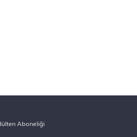
Bülten Aboneliği