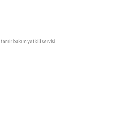
l tamir bakım yetkili servisi