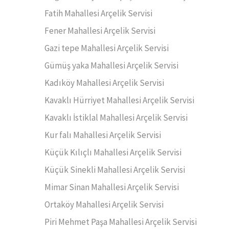
Fatih Mahallesi Arçelik Servisi
Fener Mahallesi Arçelik Servisi
Gazi tepe Mahallesi Arçelik Servisi
Gümüş yaka Mahallesi Arçelik Servisi
Kadıköy Mahallesi Arçelik Servisi
Kavaklı Hürriyet Mahallesi Arçelik Servisi
Kavaklı İstiklal Mahallesi Arçelik Servisi
Kur falı Mahallesi Arçelik Servisi
Küçük Kılıçlı Mahallesi Arçelik Servisi
Küçük Sinekli Mahallesi Arçelik Servisi
Mimar Sinan Mahallesi Arçelik Servisi
Ortaköy Mahallesi Arçelik Servisi
Piri Mehmet Paşa Mahallesi Arçelik Servisi