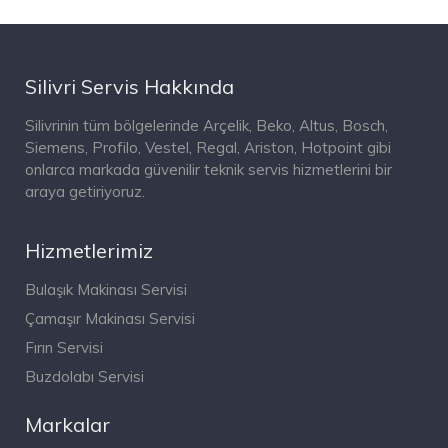
Silivri Servis Hakkında
Silivrinin tüm bölgelerinde Arçelik, Beko, Altus, Bosch,
Siemens, Profilo, Vestel, Regal, Ariston, Hotpoint gibi
onlarca markada güvenilir teknik servis hizmetlerini bir
araya getiriyoruz.
Hizmetlerimiz
Bulaşık Makinası Servisi
Çamaşır Makinası Servisi
Fırın Servisi
Buzdolabı Servisi
Markalar