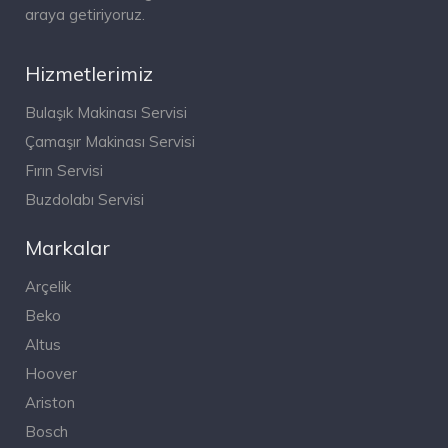
araya getiriyoruz.
Hizmetlerimiz
Bulaşık Makinası Servisi
Çamaşır Makinası Servisi
Fırın Servisi
Buzdolabı Servisi
Markalar
Arçelik
Beko
Altus
Hoover
Ariston
Bosch