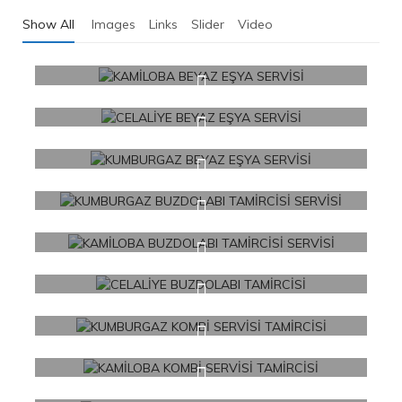
Show All
Images
Links
Slider
Video