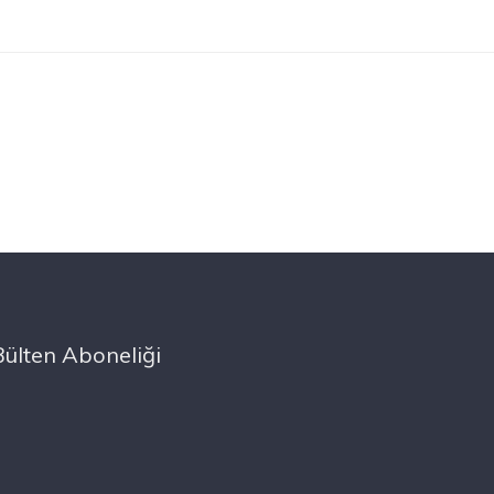
Bülten Aboneliği